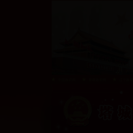
中国政府网
新疆政府网
辽宁政