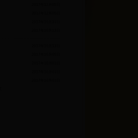
2017年12月05日
2017年12月05日
2017年10月31日
2017年10月13日
2017年10月13日
2017年10月05日
2017年10月01日
2017年10月01日
2017年10月01日
页