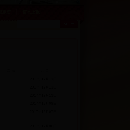
城旅游
信息上报
农 民
儿 童
2017年12月13日
2017年12月13日
2017年12月13日
2017年12月08日
2017年12月07日
2017年12月06日