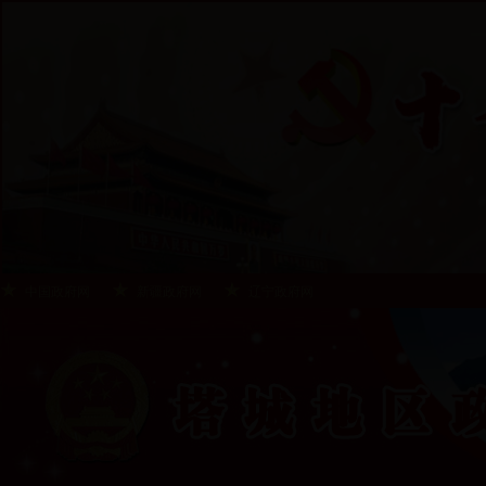
中国政府网
新疆政府网
辽宁政府网