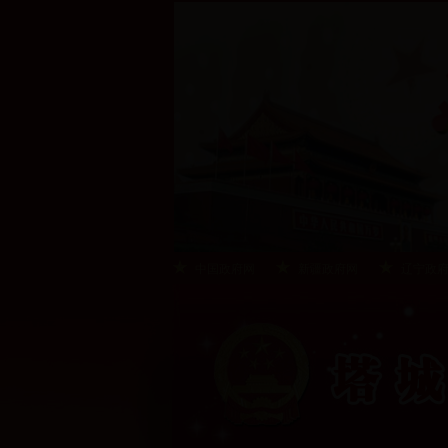
中国政府网
新疆政府网
辽宁政