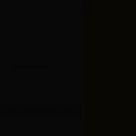
和布克赛尔蒙古自治县