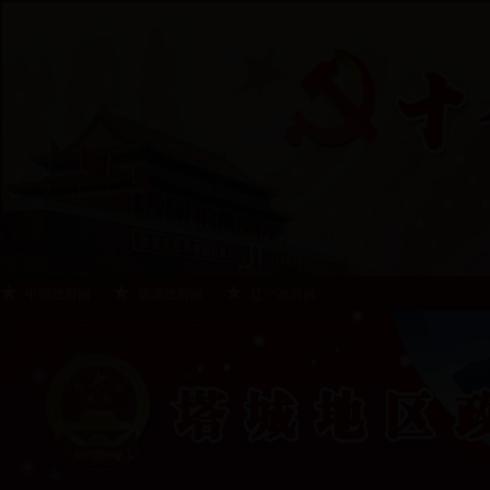
中国政府网
新疆政府网
辽宁政府网