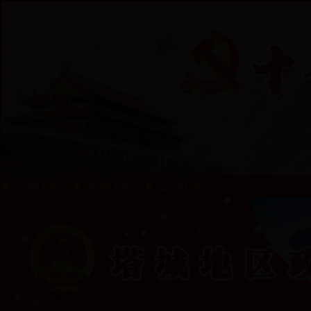
中国政府网
新疆政府网
辽宁政府网