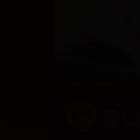
中国政府网
新疆政府网
辽宁政