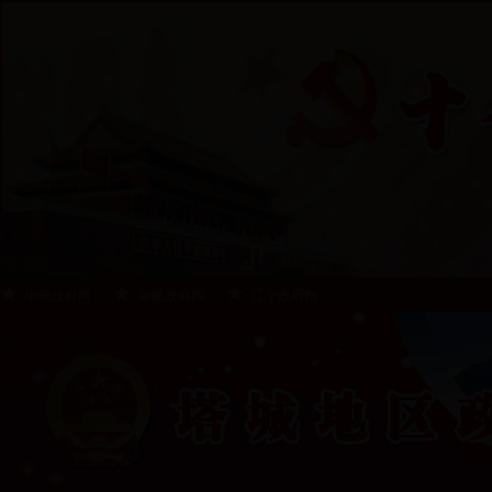
中国政府网
新疆政府网
辽宁政府网