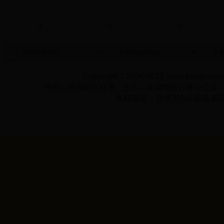
Copyright ? 2006-2011 www.buddystone
开办：塔城地区行署 主办：塔城地区行署办公室
版权所有：日博365娱乐场 新IC