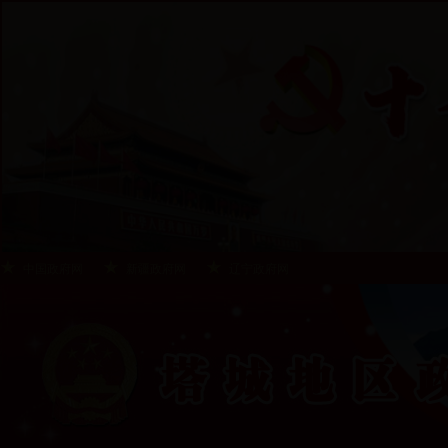
中国政府网
新疆政府网
辽宁政府网