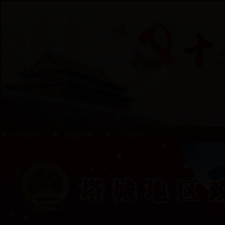
中国政府网
新疆政府网
辽宁政府网