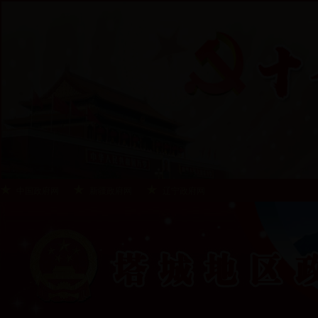
中国政府网
新疆政府网
辽宁政府网